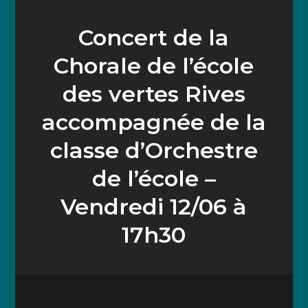
Concert de la
Chorale de l’école
des vertes Rives
accompagnée de la
classe d’Orchestre
de l’école –
Vendredi 12/06 à
17h30