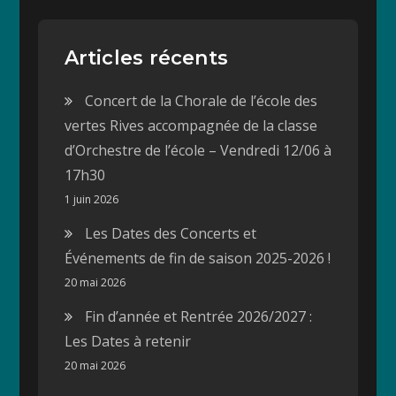
Articles récents
Concert de la Chorale de l’école des
vertes Rives accompagnée de la classe
d’Orchestre de l’école – Vendredi 12/06 à
17h30
1 juin 2026
Les Dates des Concerts et
Événements de fin de saison 2025-2026 !
20 mai 2026
Fin d’année et Rentrée 2026/2027 :
Les Dates à retenir
20 mai 2026