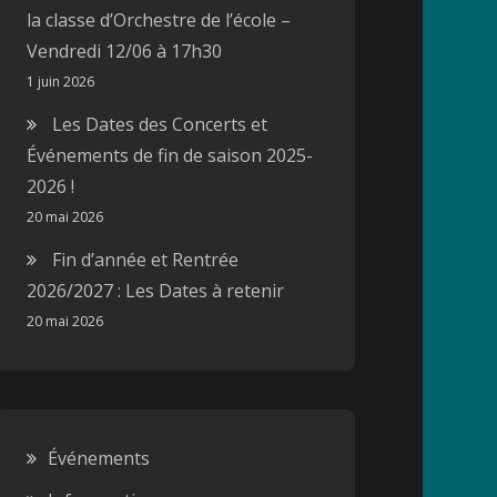
la classe d’Orchestre de l’école –
Vendredi 12/06 à 17h30
1 juin 2026
Les Dates des Concerts et
Événements de fin de saison 2025-
2026 !
20 mai 2026
Fin d’année et Rentrée
2026/2027 : Les Dates à retenir
20 mai 2026
Événements