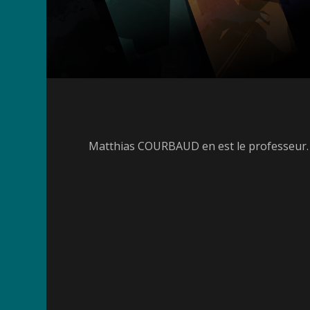
Matthias COURBAUD en est le professeur.