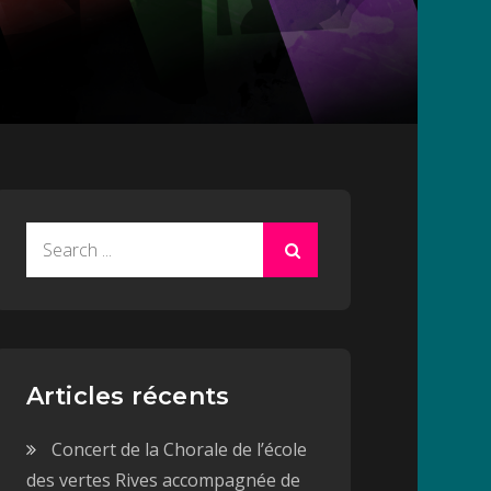
Search
for:
Articles récents
Concert de la Chorale de l’école
des vertes Rives accompagnée de