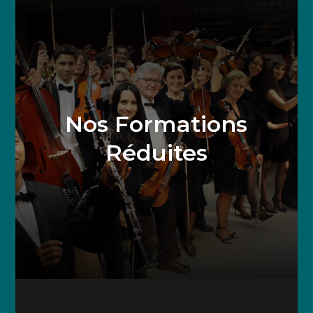
Nos Formations
Réduites