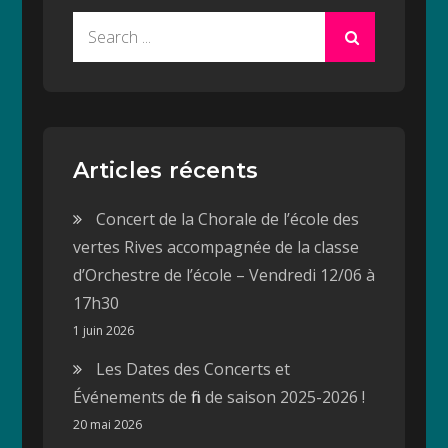
Search
for:
Articles récents
Concert de la Chorale de l’école des
vertes Rives accompagnée de la classe
d’Orchestre de l’école – Vendredi 12/06 à
17h30
1 juin 2026
Les Dates des Concerts et
Événements de fin de saison 2025-2026 !
20 mai 2026