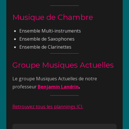
Musique de Chambre
Ensemble Multi-instruments
Ensemble de Saxophones
Ensemble de Clarinettes
Groupe Musiques Actuelles
Le groupe Musiques Actuelles de notre
professeur
Benjamin Landrin
.
Retrouvez tous les plannings ICI.